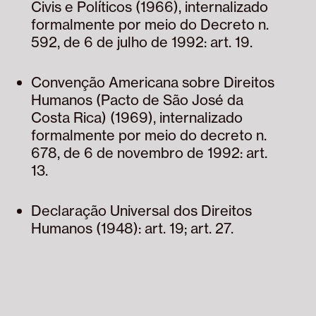
Civis e Políticos (1966), internalizado
formalmente por meio do Decreto n.
592, de 6 de julho de 1992: art. 19.
Convenção Americana sobre Direitos
Humanos (Pacto de São José da
Costa Rica) (1969), internalizado
formalmente por meio do decreto n.
678, de 6 de novembro de 1992: art.
13.
Declaração Universal dos Direitos
Humanos (1948): art. 19; art. 27.