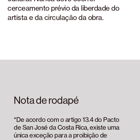
cerceamento prévio da liberdade do
artista e da circulação da obra.
Nota de rodapé
*De acordo com o artigo 13.4 do Pacto
de San José da Costa Rica, existe uma
única exceção para a proibição de