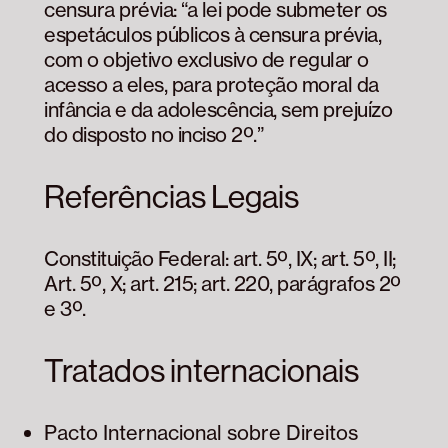
censura prévia: “a lei pode submeter os
espetáculos públicos à censura prévia,
com o objetivo exclusivo de regular o
acesso a eles, para proteção moral da
infância e da adolescência, sem prejuízo
do disposto no inciso 2º.”
Referências Legais
Constituição Federal: art. 5º, IX; art. 5º, II;
Art. 5º, X; art. 215; art. 220, parágrafos 2º
e 3º.
Tratados internacionais
Pacto Internacional sobre Direitos