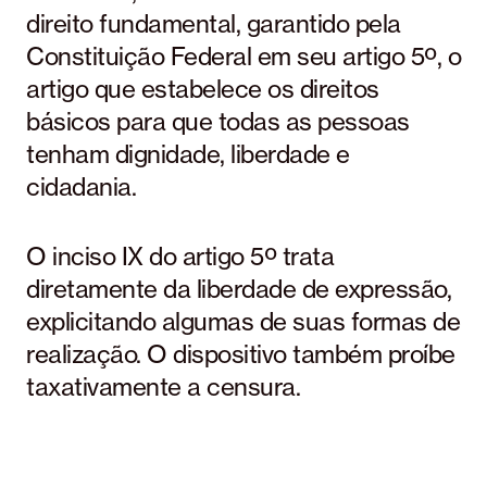
direito fundamental, garantido pela
Constituição Federal em seu artigo 5º, o
artigo que estabelece os direitos
básicos para que todas as pessoas
tenham dignidade, liberdade e
cidadania.
O inciso IX do artigo 5º trata
diretamente da liberdade de expressão,
explicitando algumas de suas formas de
realização. O dispositivo também proíbe
taxativamente a censura.