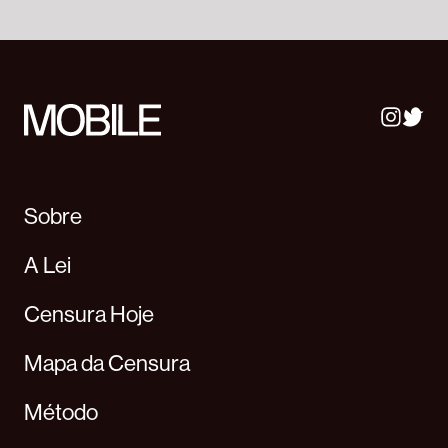
Sobre
A Lei
Censura Hoje
Mapa da Censura
Método