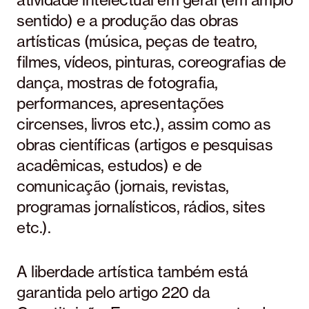
atividade intelectual em geral (em amplo
sentido) e a produção das obras
artísticas (música, peças de teatro,
filmes, vídeos, pinturas, coreografias de
dança, mostras de fotografia,
performances, apresentações
circenses, livros etc.), assim como as
obras científicas (artigos e pesquisas
acadêmicas, estudos) e de
comunicação (jornais, revistas,
programas jornalísticos, rádios, sites
etc.).
A liberdade artística também está
garantida pelo artigo 220 da