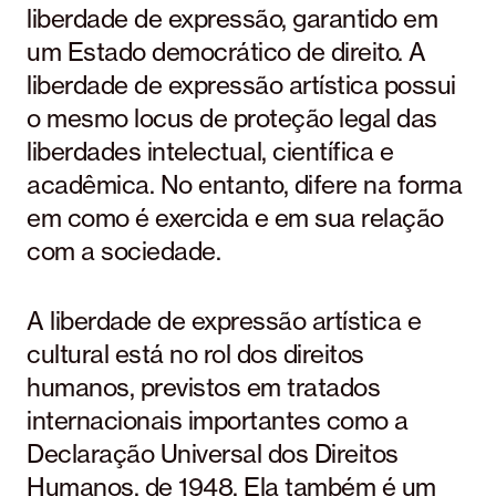
liberdade de expressão, garantido em
um Estado democrático de direito. A
liberdade de expressão artística possui
o mesmo locus de proteção legal das
liberdades intelectual, científica e
acadêmica. No entanto, difere na forma
em como é exercida e em sua relação
com a sociedade.
A liberdade de expressão artística e
cultural está no rol dos direitos
humanos, previstos em tratados
internacionais importantes como a
Declaração Universal dos Direitos
Humanos, de 1948. Ela também é um