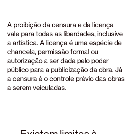
A proibição da censura e da licença
vale para todas as liberdades, inclusive
a artística. A licença é uma espécie de
chancela, permissão formal ou
autorização a ser dada pelo poder
público para a publicização da obra. Já
a censura é o controle prévio das obras
a serem veiculadas.
— Existem limites à