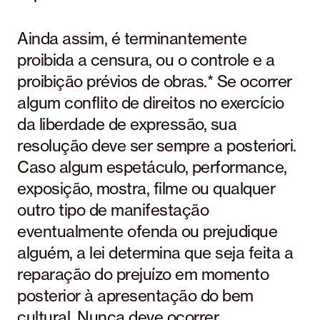
Ainda assim, é terminantemente
proibida a censura, ou o controle e a
proibição prévios de obras.* Se ocorrer
algum conflito de direitos no exercício
da liberdade de expressão, sua
resolução deve ser sempre a posteriori.
Caso algum espetáculo, performance,
exposição, mostra, filme ou qualquer
outro tipo de manifestação
eventualmente ofenda ou prejudique
alguém, a lei determina que seja feita a
reparação do prejuízo em momento
posterior à apresentação do bem
cultural. Nunca deve ocorrer