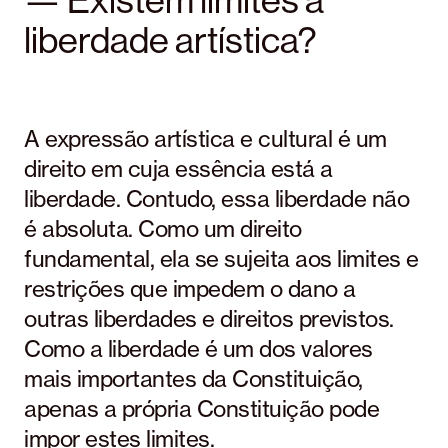
liberdade artística?
A expressão artística e cultural é um
direito em cuja essência está a
liberdade. Contudo, essa liberdade não
é absoluta. Como um direito
fundamental, ela se sujeita aos limites e
restrições que impedem o dano a
outras liberdades e direitos previstos.
Como a liberdade é um dos valores
mais importantes da Constituição,
apenas a própria Constituição pode
impor estes limites.