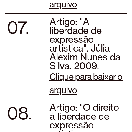
arquivo
07.
Artigo: "A
liberdade de
expressão
artística". Júlia
Alexim Nunes da
Silva. 2009.
Clique para baixar o
arquivo
08.
Artigo: "O direito
à liberdade de
expressão