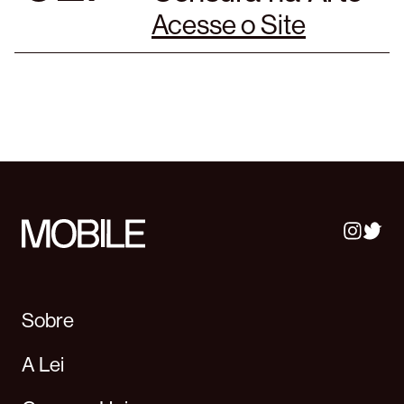
Acesse o Site
Sobre
A Lei