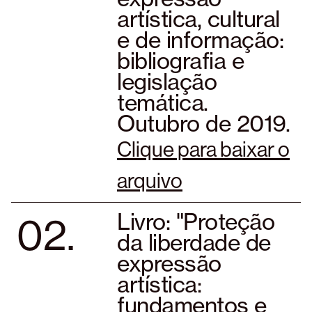
artística, cultural
e de informação:
bibliografia e
legislação
temática.
Outubro de 2019.
Clique para baixar o
arquivo
02.
Livro: "Proteção
da liberdade de
expressão
artística:
fundamentos e