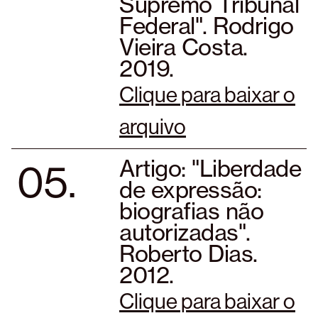
Supremo Tribunal
Federal". Rodrigo
Vieira Costa.
2019.
Clique para baixar o
arquivo
05.
Artigo: "Liberdade
de expressão:
biografias não
autorizadas".
Roberto Dias.
2012.
Clique para baixar o