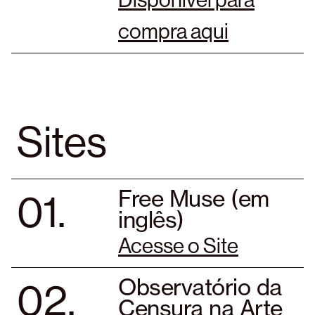
compra aqui
Sites
01.
Free Muse (em
inglês)
Acesse o Site
02.
Observatório da
Censura na Arte