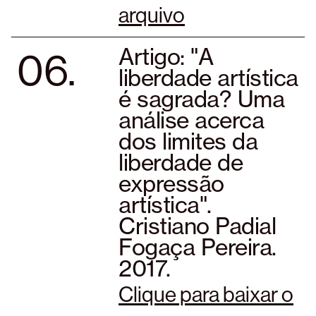
arquivo
06.
Artigo: "A
liberdade artística
é sagrada? Uma
análise acerca
dos limites da
liberdade de
expressão
artística".
Cristiano Padial
Fogaça Pereira.
2017.
Clique para baixar o