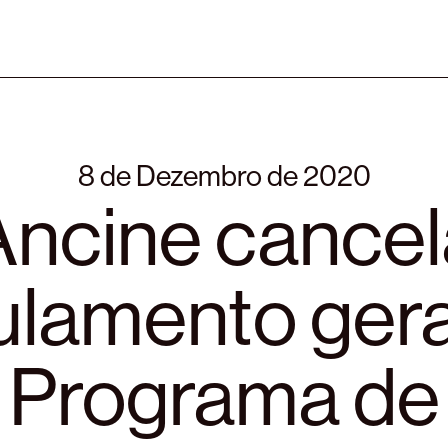
8 de Dezembro de 2020
Ancine cancel
ulamento gera
Programa de