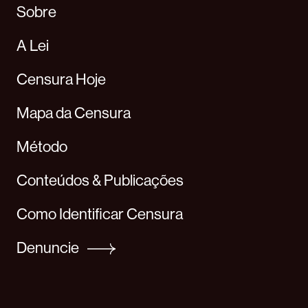
Sobre
A Lei
Censura Hoje
Mapa da Censura
Método
Conteúdos & Publicações
Como Identificar Censura
Denuncie