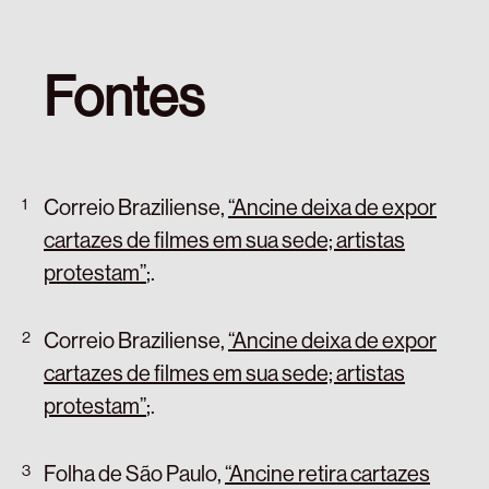
Fontes
Correio Braziliense,
“Ancine deixa de expor
cartazes de filmes em sua sede; artistas
protestam”
;
.
Correio Braziliense,
“Ancine deixa de expor
cartazes de filmes em sua sede; artistas
protestam”
;
.
Folha de São Paulo,
“Ancine retira cartazes