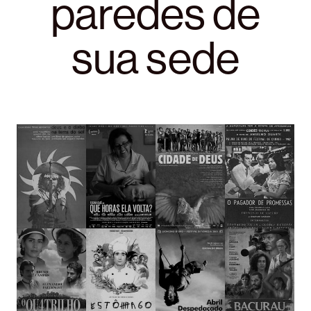
paredes de
sua sede