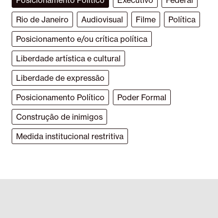
Posicionamento Político
Executivo
Federal
Rio de Janeiro
Audiovisual
Filme
Política
Posicionamento e/ou crítica política
Liberdade artística e cultural
Liberdade de expressão
Posicionamento Político
Poder Formal
Construção de inimigos
Medida institucional restritiva