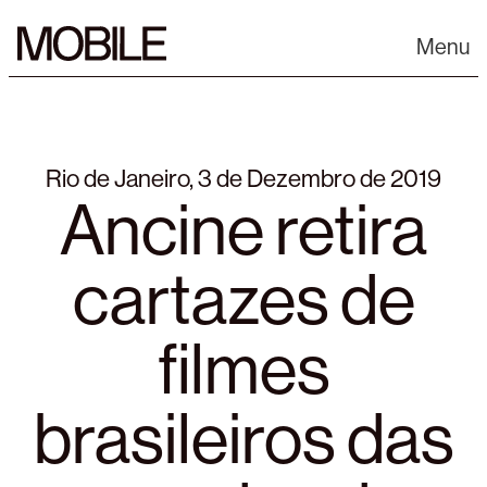
Skip
to
Menu
content
Rio de Janeiro, 3 de Dezembro de 2019
Ancine retira
cartazes de
filmes
brasileiros das