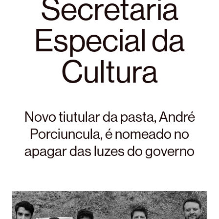
Secretaria
Especial da
Cultura
Novo tiutular da pasta, André
Porciuncula, é nomeado no
apagar das luzes do governo