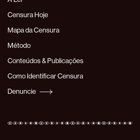
Censura Hoje
Mapa da Censura
Método
Conteúdos & Publicações
Como Identificar Censura
Denuncie