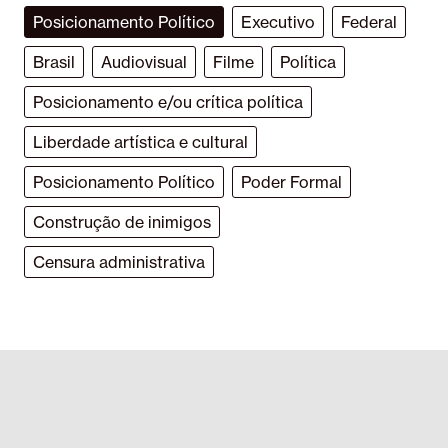
Posicionamento Político
Executivo
Federal
Brasil
Audiovisual
Filme
Política
Posicionamento e/ou crítica política
Liberdade artística e cultural
Posicionamento Político
Poder Formal
Construção de inimigos
Censura administrativa