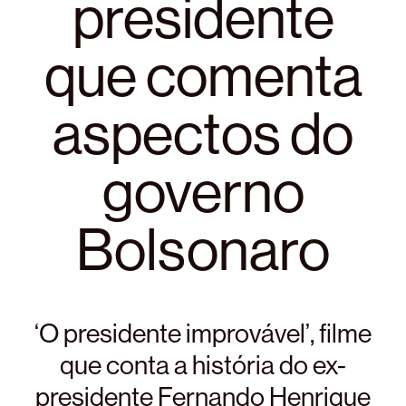
presidente
que comenta
aspectos do
governo
Bolsonaro
‘O presidente improvável’, filme
que conta a história do ex-
presidente Fernando Henrique