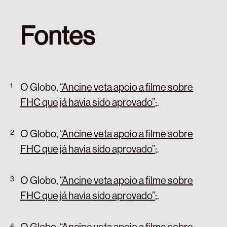
Fontes
O Globo,
“Ancine veta apoio a filme sobre
FHC que já havia sido aprovado”
;
.
O Globo,
“Ancine veta apoio a filme sobre
FHC que já havia sido aprovado”
;
.
O Globo,
“Ancine veta apoio a filme sobre
FHC que já havia sido aprovado”
;
.
O Globo,
“Ancine veta apoio a filme sobre