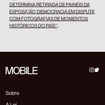
DETERMINA RETIRADA DE PAINÉIS DA
EXPOSIÇÃO ‘DEMOCRACIA EM DISPUTA’
COM FOTOGRAFIAS DE MOMENTOS
HISTÓRICOS DO PAÍS”
;
.
Sobre
A Lei