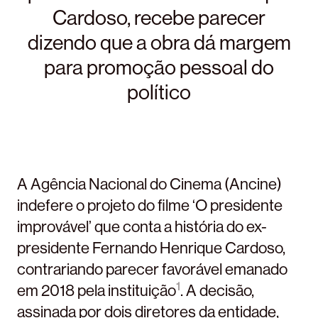
Cardoso, recebe parecer
dizendo que a obra dá margem
para promoção pessoal do
político
A Agência Nacional do Cinema (Ancine)
indefere o projeto do filme ‘O presidente
improvável’ que conta a história do ex-
presidente Fernando Henrique Cardoso,
contrariando parecer favorável emanado
1
em 2018 pela instituição
. A decisão,
assinada por dois diretores da entidade,