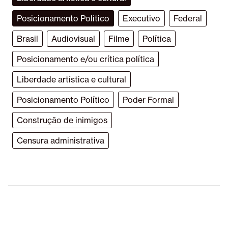
Posicionamento Político
Executivo
Federal
Brasil
Audiovisual
Filme
Política
Posicionamento e/ou crítica política
Liberdade artística e cultural
Posicionamento Político
Poder Formal
Construção de inimigos
Censura administrativa