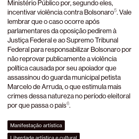
Ministério Público por, segundo eles,
5
incentivar violência contra Bolsonaro
. Vale
lembrar que o caso ocorre após
parlamentares da oposição pedirem à
Justiça Federal e ao Supremo Tribunal
Federal para responsabilizar Bolsonaro por
não reprovar publicamente a violência
política causada por seu apoiador que
assassinou do guarda municipal petista
Marcelo de Arruda, o que estimula mais
crimes dessa natureza no período eleitoral
6
por que passa o país
.
Manifestação artística
Liberdade artística e cultural