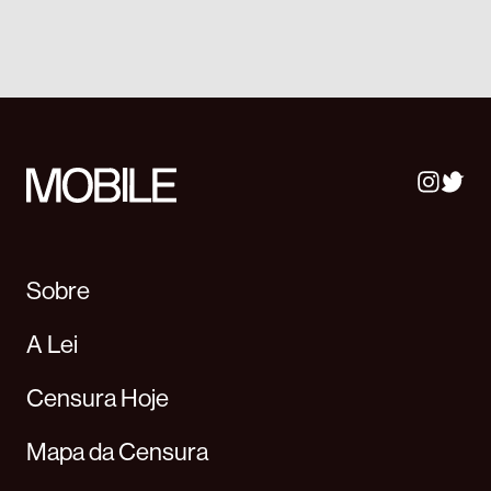
Sobre
A Lei
Censura Hoje
Mapa da Censura