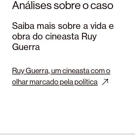
Análises sobre o caso
Saiba mais sobre a vida e
obra do cineasta Ruy
Guerra
Ruy Guerra, um cineasta com o
olhar marcado pela política