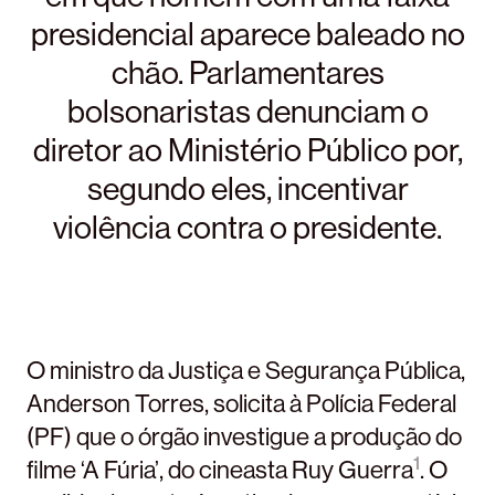
presidencial aparece baleado no
chão. Parlamentares
bolsonaristas denunciam o
diretor ao Ministério Público por,
segundo eles, incentivar
violência contra o presidente.
O ministro da Justiça e Segurança Pública,
Anderson Torres, solicita à Polícia Federal
(PF) que o órgão investigue a produção do
1
filme ‘A Fúria’, do cineasta Ruy Guerra
. O