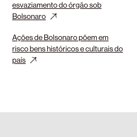
esvaziamento do órgão sob
Bolsonaro
Ações de Bolsonaro põem em
risco bens históricos e culturais do
país