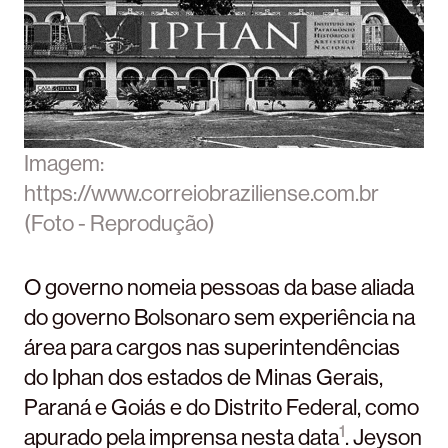
Imagem:
https://www.correiobraziliense.com.br
(Foto - Reprodução)
O governo nomeia pessoas da base aliada
do governo Bolsonaro sem experiência na
área para cargos nas superintendências
do Iphan dos estados de Minas Gerais,
Paraná e Goiás e do Distrito Federal, como
1
apurado pela imprensa nesta data
. Jeyson