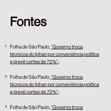
Fontes
Folha de São Paulo,
“Governo troca
técnicos do Iphan por conveniência política
e prevê cortes de 72%”
;
.
Folha de São Paulo,
“Governo troca
técnicos do Iphan por conveniência política
e prevê cortes de 72%”
;
.
Folha de São Paulo,
“Governo troca