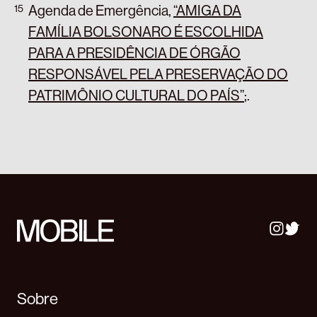
Agenda de Emergência,
“AMIGA DA
FAMÍLIA BOLSONARO É ESCOLHIDA
PARA A PRESIDÊNCIA DE ÓRGÃO
RESPONSÁVEL PELA PRESERVAÇÃO DO
PATRIMÔNIO CULTURAL DO PAÍS”
;
.
Sobre