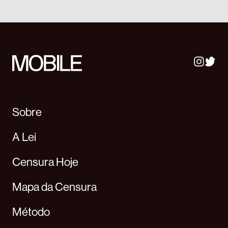
Sobre
A Lei
Censura Hoje
Mapa da Censura
Método