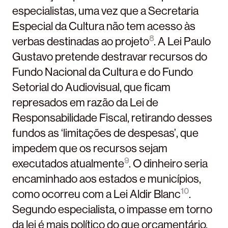
especialistas, uma vez que a Secretaria
Especial da Cultura não tem acesso às
8
verbas destinadas ao projeto
. A Lei Paulo
Gustavo pretende destravar recursos do
Fundo Nacional da Cultura e do Fundo
Setorial do Audiovisual, que ficam
represados em razão da Lei de
Responsabilidade Fiscal, retirando desses
fundos as ‘limitações de despesas’, que
impedem que os recursos sejam
9
executados atualmente
. O dinheiro seria
encaminhado aos estados e municípios,
10
como ocorreu com a Lei Aldir Blanc
.
Segundo especialista, o impasse em torno
da lei é mais político do que orçamentário,