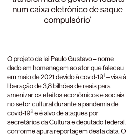
num caixa eletrônico de saque
compulsório’
O projeto de lei Paulo Gustavo – nome
dado em homenagem ao ator que faleceu
1
em maio de 2021 devido à covid-19
– visa à
liberação de 3,8 bilhões de reais para
amenizar os efeitos econômicos e sociais
no setor cultural durante a pandemia de
2
covid-19
e é alvo de ataques por
secretários da Cultura e deputado federal,
conforme apura reportagem desta data. O