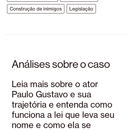
Construção de inimigos
Legislação
Análises sobre o caso
Leia mais sobre o ator
Paulo Gustavo e sua
trajetória e entenda como
funciona a lei que leva seu
nome e como ela se