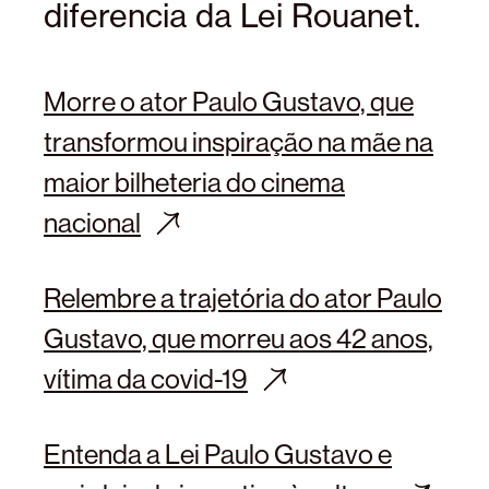
diferencia da Lei Rouanet.
Morre o ator Paulo Gustavo, que
transformou inspiração na mãe na
maior bilheteria do cinema
nacional
Relembre a trajetória do ator Paulo
Gustavo, que morreu aos 42 anos,
vítima da covid-19
Entenda a Lei Paulo Gustavo e