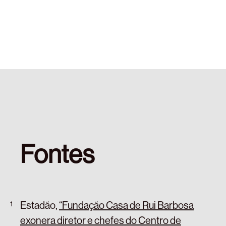
Fontes
Estadão,
“Fundação Casa de Rui Barbosa
exonera diretor e chefes do Centro de