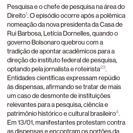
Pesquisa e o chefe de pesquisa na área do
1
Direito
. O episódio ocorre após a polêmica
nomeação da nova presidenta da Casa de
Rui Barbosa, Letícia Dornelles, quando o
governo Bolsonaro quebrou com a
tradição de apontar acadêmicos para a
direção do instituto federal de pesquisa,
2
3
optando pela jornalista e roteirista
.
Entidades científicas expressam repúdio
às dispensas, afirmando se tratar de mais
um caso de desmonte de instituições
relevantes para a pesquisa, ciência e
4
patrimônio histórico e cultural brasileiro
.
Em 13/01, manifestantes protestam contra
as dispensas e encontram os portões da