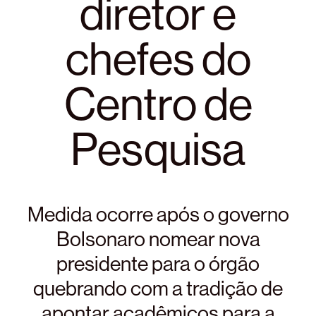
diretor e
chefes do
Centro de
Pesquisa
Medida ocorre após o governo
Bolsonaro nomear nova
presidente para o órgão
quebrando com a tradição de
apontar acadêmicos para a