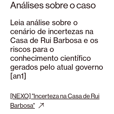
Análises sobre o caso
Leia análise sobre o
cenário de incertezas na
Casa de Rui Barbosa e os
riscos para o
conhecimento científico
gerados pelo atual governo
[an1]
[NEXO] "Incerteza na Casa de Rui
Barbosa"