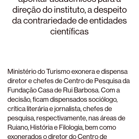
direção do instituto, a despeito
da contrariedade de entidades
científicas
Ministério do Turismo exonera e dispensa
diretor e chefes de Centro de Pesquisa da
Fundação Casa de Rui Barbosa. Com a
decisão, ficam dispensados sociólogo,
crítica literária e jornalista, chefes de
pesquisa, respectivamente, nas áreas de
Ruiano, História e Filologia, bem como
exonerados o diretor do Centro de