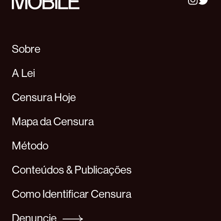
Sobre
A Lei
Censura Hoje
Mapa da Censura
Método
Conteúdos & Publicações
Como Identificar Censura
Denuncie