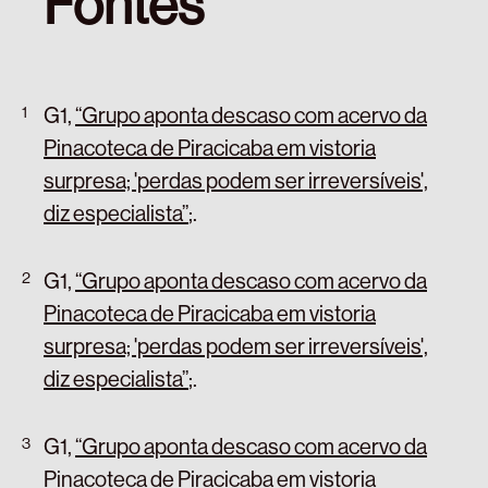
Fontes
G1,
“Grupo aponta descaso com acervo da
Pinacoteca de Piracicaba em vistoria
surpresa; 'perdas podem ser irreversíveis',
diz especialista”
;
.
G1,
“Grupo aponta descaso com acervo da
Pinacoteca de Piracicaba em vistoria
surpresa; 'perdas podem ser irreversíveis',
diz especialista”
;
.
G1,
“Grupo aponta descaso com acervo da
Pinacoteca de Piracicaba em vistoria