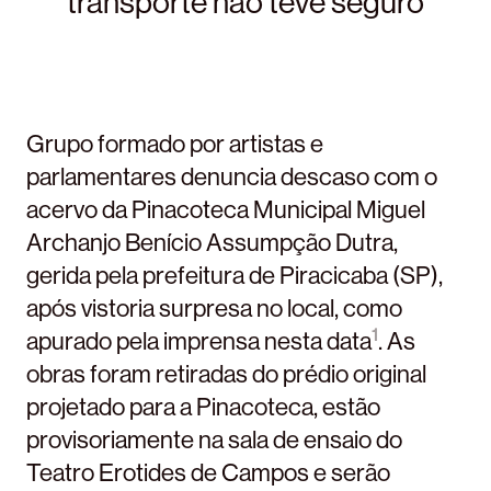
transporte não teve seguro
Grupo formado por artistas e
parlamentares denuncia descaso com o
acervo da Pinacoteca Municipal Miguel
Archanjo Benício Assumpção Dutra,
gerida pela prefeitura de Piracicaba (SP),
após vistoria surpresa no local, como
1
apurado pela imprensa nesta data
. As
obras foram retiradas do prédio original
projetado para a Pinacoteca, estão
provisoriamente na sala de ensaio do
Teatro Erotides de Campos e serão