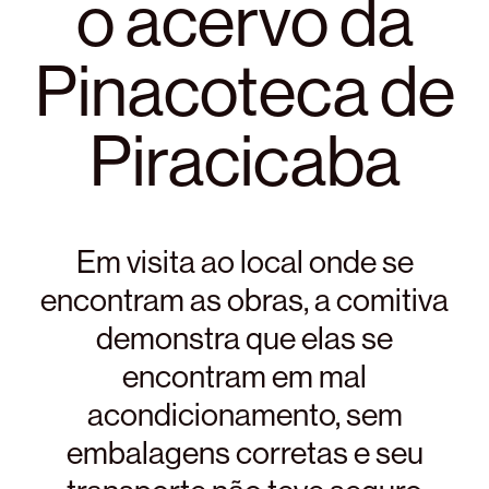
o acervo da
Pinacoteca de
Piracicaba
Em visita ao local onde se
encontram as obras, a comitiva
demonstra que elas se
encontram em mal
acondicionamento, sem
embalagens corretas e seu