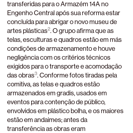
transferidas para o Armazém 14A no
Engenho Central após sua reforma estar
concluída para abrigar o novo museu de
2
artes plásticas
. O grupo afirma que as
telas, esculturas e quadros estão em más
condições de armazenamento e houve
negligência com os critérios técnicos
exigidos para o transporte e acomodação
3
das obras
. Conforme fotos tiradas pela
comitiva, as telas e quadros estão
armazenados em gradis, usados em
eventos para contenção de público,
envolvidos em plástico bolha, e os maiores
estão em andaimes; antes da
transferência as obras eram