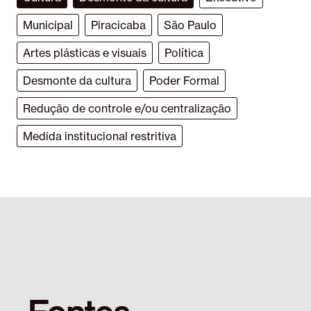
Municipal
Piracicaba
São Paulo
Artes plásticas e visuais
Política
Desmonte da cultura
Poder Formal
Redução de controle e/ou centralização
Medida institucional restritiva