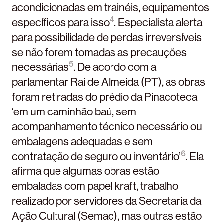
acondicionadas em trainéis, equipamentos
4
específicos para isso
. Especialista alerta
para possibilidade de perdas irreversíveis
se não forem tomadas as precauções
5
necessárias
. De acordo com a
parlamentar Rai de Almeida (PT), as obras
foram retiradas do prédio da Pinacoteca
‘em um caminhão baú, sem
acompanhamento técnico necessário ou
embalagens adequadas e sem
6
contratação de seguro ou inventário’
. Ela
afirma que algumas obras estão
embaladas com papel kraft, trabalho
realizado por servidores da Secretaria da
Ação Cultural (Semac), mas outras estão