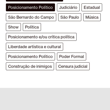
Posicionamento Político
Judiciário
Estadual
São Bernardo do Campo
São Paulo
Música
Show
Política
Posicionamento e/ou crítica política
Liberdade artística e cultural
Posicionamento Político
Poder Formal
Construção de inimigos
Censura judicial