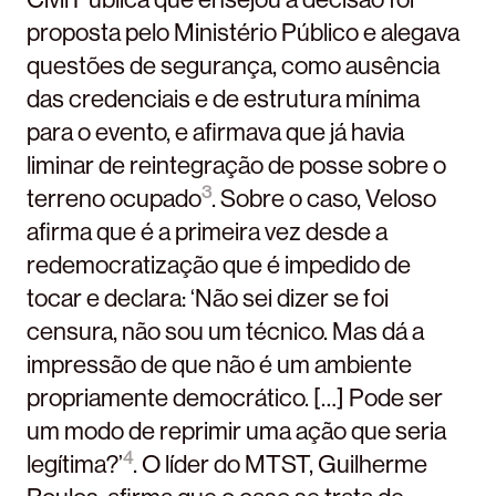
proposta pelo Ministério Público e alegava
questões de segurança, como ausência
das credenciais e de estrutura mínima
para o evento, e afirmava que já havia
liminar de reintegração de posse sobre o
3
terreno ocupado
. Sobre o caso, Veloso
afirma que é a primeira vez desde a
redemocratização que é impedido de
tocar e declara: ‘Não sei dizer se foi
censura, não sou um técnico. Mas dá a
impressão de que não é um ambiente
propriamente democrático. […] Pode ser
um modo de reprimir uma ação que seria
4
legítima?’
. O líder do MTST, Guilherme