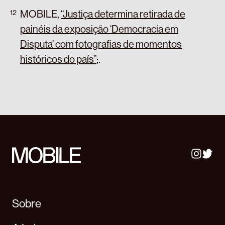
MOBILE,
“Justiça determina retirada de
painéis da exposição ‘Democracia em
Disputa’ com fotografias de momentos
históricos do país”
;
.
Sobre