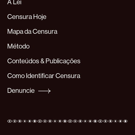
A Lei
Censura Hoje
Mapa da Censura
Método
Conteúdos & Publicações
Como Identificar Censura
Denuncie