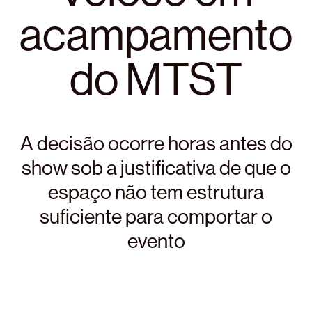
acampamento
do MTST
A decisão ocorre horas antes do
show sob a justificativa de que o
espaço não tem estrutura
suficiente para comportar o
evento