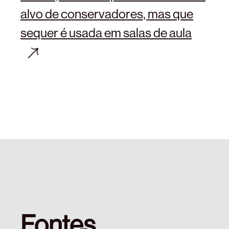
alvo de conservadores, mas que
sequer é usada em salas de aula
Fontes