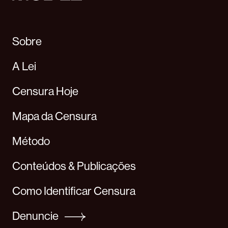
Sobre
A Lei
Censura Hoje
Mapa da Censura
Método
Conteúdos & Publicações
Como Identificar Censura
Denuncie