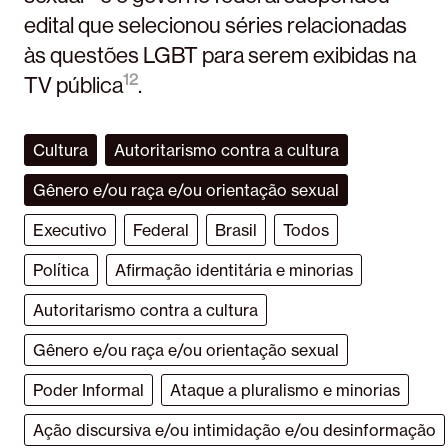
edital que selecionou séries relacionadas
às questões LGBT para serem exibidas na
12
TV pública
.
Cultura
Autoritarismo contra a cultura
Gênero e/ou raça e/ou orientação sexual
Executivo
Federal
Brasil
Todos
Política
Afirmação identitária e minorias
Autoritarismo contra a cultura
Gênero e/ou raça e/ou orientação sexual
Poder Informal
Ataque a pluralismo e minorias
Ação discursiva e/ou intimidação e/ou desinformação