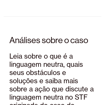
Análises sobre o caso
Leia sobre o que é a
linguagem neutra, quais
seus obstáculos e
soluções e saiba mais
sobre a ação que discute a
linguagem neutra no STF