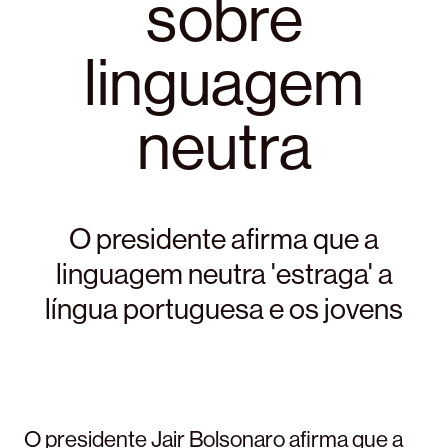
sobre
linguagem
neutra
O presidente afirma que a
linguagem neutra 'estraga' a
língua portuguesa e os jovens
O presidente Jair Bolsonaro afirma que a