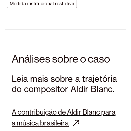
Medida institucional restritiva
Análises sobre o caso
Leia mais sobre a trajetória
do compositor Aldir Blanc.
A contribuição de Aldir Blanc para
a música brasileira