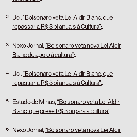
Uol,
“Bolsonaro veta Lei Aldir Blanc, que
repassaria R$ 3 bi anuais à Cultura”
;
.
Nexo Jornal,
“Bolsonaro veta nova Lei Aldir
Blanc de apoio à cultura”
;
.
Uol,
“Bolsonaro veta Lei Aldir Blanc, que
repassaria R$ 3 bi anuais à Cultura”
;
.
Estado de Minas,
“Bolsonaro veta Lei Aldir
Blanc, que prevê R$ 3 bi para a cultura”
;
.
Nexo Jornal,
“Bolsonaro veta nova Lei Aldir