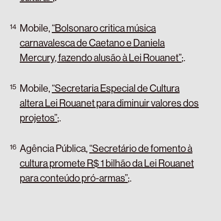
Mobile,
“Bolsonaro critica música
carnavalesca de Caetano e Daniela
Mercury, fazendo alusão à Lei Rouanet”
;
.
Mobile,
“Secretaria Especial de Cultura
altera Lei Rouanet para diminuir valores dos
projetos”
;
.
Agência Pública,
“Secretário de fomento à
cultura promete R$ 1 bilhão da Lei Rouanet
para conteúdo pró-armas”
;
.