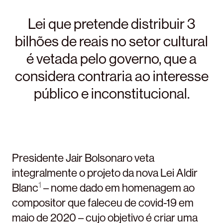
Lei que pretende distribuir 3
bilhões de reais no setor cultural
é vetada pelo governo, que a
considera contraria ao interesse
público e inconstitucional.
Presidente Jair Bolsonaro veta
integralmente o projeto da nova Lei Aldir
1
Blanc
– nome dado em homenagem ao
compositor que faleceu de covid-19 em
maio de 2020 – cujo objetivo é criar uma