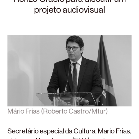
projeto audiovisual
Mário Frias (Roberto Castro/Mtur)
Secretário especial da Cultura, Mario Frias,