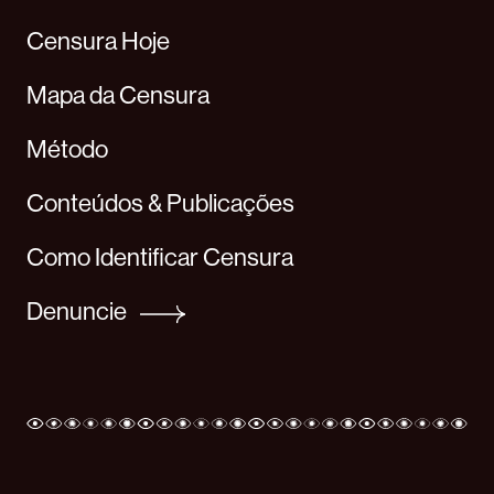
Censura Hoje
Mapa da Censura
Método
Conteúdos & Publicações
Como Identificar Censura
Denuncie