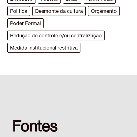
Política
Desmonte da cultura
Orçamento
Poder Formal
Redução de controle e/ou centralização
Medida institucional restritiva
Fontes